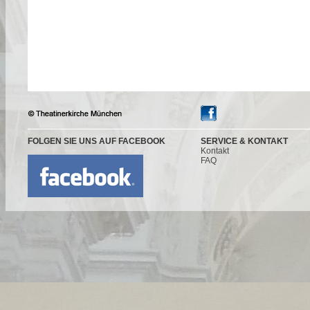
FOLGEN SIE UNS AUF FACEBOOK
SERVICE & KONTAKT
Kontakt
FAQ