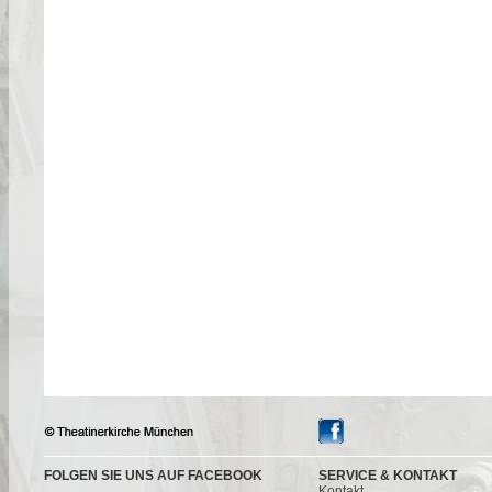
FOLGEN SIE UNS AUF FACEBOOK
SERVICE & KONTAKT
Kontakt