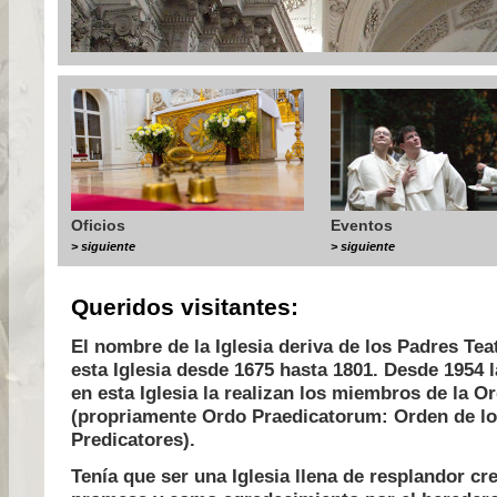
Oficios
Eventos
> siguiente
> siguiente
Queridos visitantes:
El nombre de la Iglesia deriva de los Padres Te
esta Iglesia desde 1675 hasta 1801. Desde 1954 l
en esta Iglesia la realizan los miembros de la 
(propriamente Ordo Praedicatorum: Orden de l
Predicatores).
Tenía que ser una Iglesia llena de resplandor c